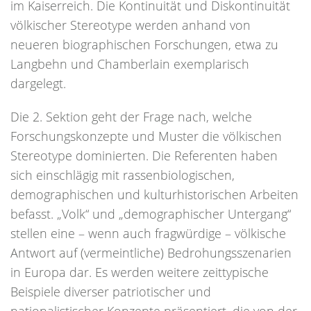
im Kaiserreich. Die Kontinuität und Diskontinuität
völkischer Stereotype werden anhand von
neueren biographischen Forschungen, etwa zu
Langbehn und Chamberlain exemplarisch
dargelegt.
Die 2. Sektion geht der Frage nach, welche
Forschungskonzepte und Muster die völkischen
Stereotype dominierten. Die Referenten haben
sich einschlägig mit rassenbiologischen,
demographischen und kulturhistorischen Arbeiten
befasst. „Volk“ und „demographischer Untergang“
stellen eine – wenn auch fragwürdige – völkische
Antwort auf (vermeintliche) Bedrohungsszenarien
in Europa dar. Es werden weitere zeittypische
Beispiele diverser patriotischer und