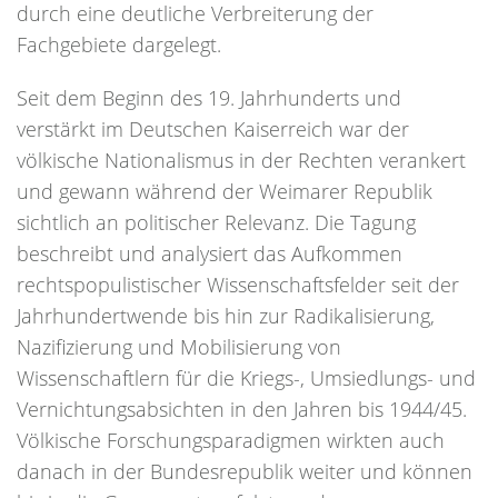
durch eine deutliche Verbreiterung der
Fachgebiete dargelegt.
Seit dem Beginn des 19. Jahrhunderts und
verstärkt im Deutschen Kaiserreich war der
völkische Nationalismus in der Rechten verankert
und gewann während der Weimarer Republik
sichtlich an politischer Relevanz. Die Tagung
beschreibt und analysiert das Aufkommen
rechtspopulistischer Wissenschaftsfelder seit der
Jahrhundertwende bis hin zur Radikalisierung,
Nazifizierung und Mobilisierung von
Wissenschaftlern für die Kriegs-, Umsiedlungs- und
Vernichtungsabsichten in den Jahren bis 1944/45.
Völkische Forschungsparadigmen wirkten auch
danach in der Bundesrepublik weiter und können