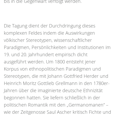
bis in die Gegenwart verfolgt werden.
Die Tagung dient der Durchdringung dieses
komplexen Feldes indem die Auswirkungen
völkischer Stereotypen, wissenschaftlicher
Paradigmen, Persönlichkeiten und Institutionen im
19. und 20. Jahrhundert empirisch dicht
ausgeführt werden. Um 1800 entsteht jener
Korpus von ethnopolitischen Paradigmen und
Stereotypen, die mit Johann Gottfried Herder und
Heinrich Moritz Gottlieb Grellmann in den 1780er-
Jahren über die imaginierte deutsche Ethnizität
begonnen hatten. Sie liefern schließlich in der
politischen Romantik mit den „Germanomanen“ –
wie der Zeitgenosse Saul Ascher kritisch Fichte und