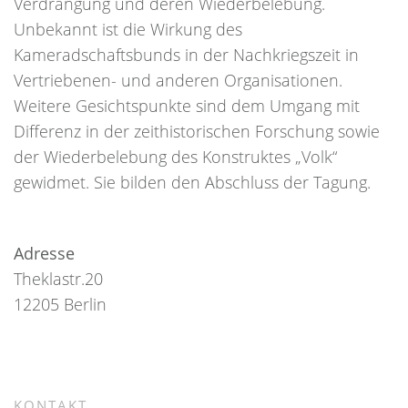
Verdrängung und deren Wiederbelebung.
Unbekannt ist die Wirkung des
Kameradschaftsbunds in der Nachkriegszeit in
Vertriebenen- und anderen Organisationen.
Weitere Gesichtspunkte sind dem Umgang mit
Differenz in der zeithistorischen Forschung sowie
der Wiederbelebung des Konstruktes „Volk“
gewidmet. Sie bilden den Abschluss der Tagung.
Adresse
Theklastr.20
12205 Berlin
KONTAKT