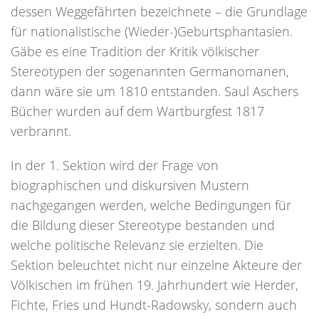
dessen Weggefährten bezeichnete – die Grundlage
für nationalistische (Wieder-)Geburtsphantasien.
Gäbe es eine Tradition der Kritik völkischer
Stereotypen der sogenannten Germanomanen,
dann wäre sie um 1810 entstanden. Saul Aschers
Bücher wurden auf dem Wartburgfest 1817
verbrannt.
In der 1. Sektion wird der Frage von
biographischen und diskursiven Mustern
nachgegangen werden, welche Bedingungen für
die Bildung dieser Stereotype bestanden und
welche politische Relevanz sie erzielten. Die
Sektion beleuchtet nicht nur einzelne Akteure der
Völkischen im frühen 19. Jahrhundert wie Herder,
Fichte, Fries und Hundt-Radowsky, sondern auch