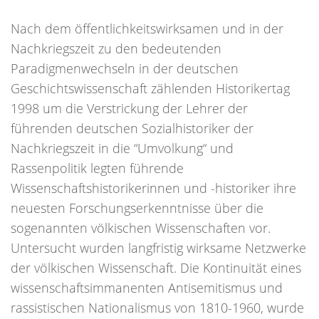
Nach dem öffentlichkeitswirksamen und in der
Nachkriegszeit zu den bedeutenden
Paradigmenwechseln in der deutschen
Geschichtswissenschaft zählenden Historikertag
1998 um die Verstrickung der Lehrer der
führenden deutschen Sozialhistoriker der
Nachkriegszeit in die “Umvolkung“ und
Rassenpolitik legten führende
Wissenschaftshistorikerinnen und -historiker ihre
neuesten Forschungserkenntnisse über die
sogenannten völkischen Wissenschaften vor.
Untersucht wurden langfristig wirksame Netzwerke
der völkischen Wissenschaft. Die Kontinuität eines
wissenschaftsimmanenten Antisemitismus und
rassistischen Nationalismus von 1810-1960, wurde