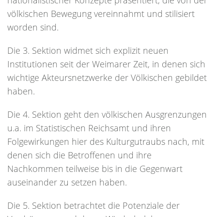
nationalistischer Konzepte präsentiert, die von der
völkischen Bewegung vereinnahmt und stilisiert
worden sind.
Die 3. Sektion widmet sich explizit neuen
Institutionen seit der Weimarer Zeit, in denen sich
wichtige Akteursnetzwerke der Völkischen gebildet
haben.
Die 4. Sektion geht den völkischen Ausgrenzungen
u.a. im Statistischen Reichsamt und ihren
Folgewirkungen hier des Kulturgutraubs nach, mit
denen sich die Betroffenen und ihre
Nachkommen teilweise bis in die Gegenwart
auseinander zu setzen haben.
Die 5. Sektion betrachtet die Potenziale der