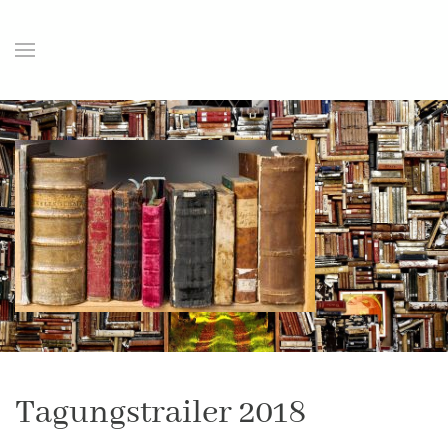
Tagungstrailer 2018