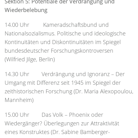
Sektion 5: Potentiale der Verdrängung und
Wiederbelebung
14.00 Uhr Kameradschaftsbund und
Nationalsozialismus. Politische und ideologische
Kontinuitäten und Diskontinuitäten im Spiegel
bundesdeutscher Forschungskontroversen
(Wilfried Jilge, Berlin)
14.30 Uhr Verdrängung und Ignoranz – Der
Umgang mit Differenz seit 1945 im Spiegel der
zeithistorischen Forschung (Dr. Maria Alexopoulou,
Mannheim)
15.00 Uhr Das Volk – Phoenix oder
Wiedergänger? Überlegungen zur Attraktivität
eines Konstruktes (Dr. Sabine Bamberger-