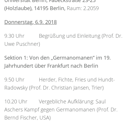
Universität Berlin, Fabeckstraße 23-25
(Holzlaube), 14195 Berlin,
Raum: 2.2059
Donnerstag, 6.9. 2018
9.30 Uhr Begrüßung und Einleitung (Prof. Dr.
Uwe Puschner)
Sektion 1: Von den „Germanomanen“ im 19.
Jahrhundert über Frankfurt nach Berlin
9.50 Uhr Herder, Fichte, Fries und Hundt-
Radowsky (Prof. Dr. Christian Jansen, Trier)
10.20 Uhr Vergebliche Aufklärung: Saul
Aschers Kampf gegen Germanomanen (Prof. Dr.
Bernd Fischer, USA)