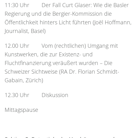
11:30 Uhr Der Fall Curt Glaser: Wie die Basler
Regierung und die Bergier-Kommission die
Öffentlichkeit hinters Licht führten (Joël Hoffmann,
Journalist, Basel)
12.00 Uhr Vom (rechtlichen) Umgang mit
Kunstwerken, die zur Existenz- und
Fluchtfinanzierung veräußert wurden – Die
Schweizer Sichtweise (RA Dr. Florian Schmidt-
Gabain, Zürich)
12.30 Uhr Diskussion
Mittagspause