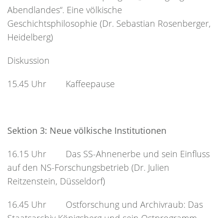
Abendlandes“. Eine völkische
Geschichtsphilosophie (Dr. Sebastian Rosenberger,
Heidelberg)
Diskussion
15.45 Uhr Kaffeepause
Sektion 3: Neue völkische Institutionen
16.15 Uhr Das SS-Ahnenerbe und sein Einfluss
auf den NS-Forschungsbetrieb (Dr. Julien
Reitzenstein, Düsseldorf)
16.45 Uhr Ostforschung und Archivraub: Das