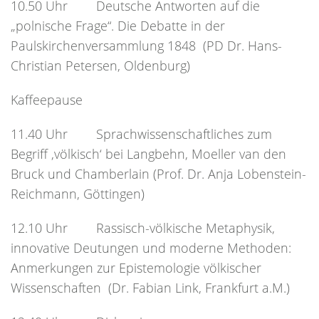
10.50 Uhr Deutsche Antworten auf die
„polnische Frage“. Die Debatte in der
Paulskirchenversammlung 1848 (PD Dr. Hans-
Christian Petersen, Oldenburg)
Kaffeepause
11.40 Uhr Sprachwissenschaftliches zum
Begriff ‚völkisch‘ bei Langbehn, Moeller van den
Bruck und Chamberlain (Prof. Dr. Anja Lobenstein-
Reichmann, Göttingen)
12.10 Uhr Rassisch-völkische Metaphysik,
innovative Deutungen und moderne Methoden:
Anmerkungen zur Epistemologie völkischer
Wissenschaften (Dr. Fabian Link, Frankfurt a.M.)