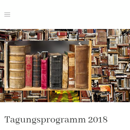
Tagungsprogramm 2018