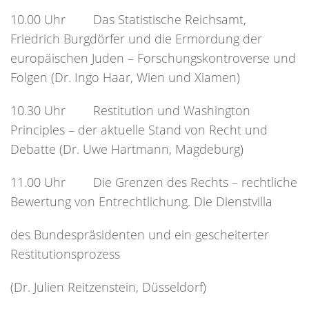
10.00 Uhr Das Statistische Reichsamt,
Friedrich Burgdörfer und die Ermordung der
europäischen Juden – Forschungskontroverse und
Folgen (Dr. Ingo Haar, Wien und Xiamen)
10.30 Uhr Restitution und Washington
Principles – der aktuelle Stand von Recht und
Debatte (Dr. Uwe Hartmann, Magdeburg)
11.00 Uhr Die Grenzen des Rechts – rechtliche
Bewertung von Entrechtlichung. Die Dienstvilla
des Bundespräsidenten und ein gescheiterter
Restitutionsprozess
(Dr. Julien Reitzenstein, Düsseldorf)