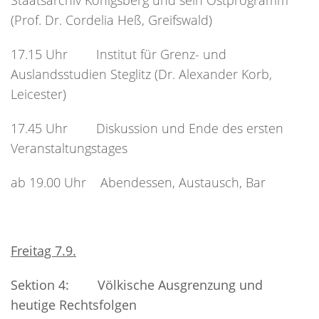
Staatsarchiv Königsberg und sein Ostprogramm
(Prof. Dr. Cordelia Heß, Greifswald)
17.15 Uhr Institut für Grenz- und
Auslandsstudien Steglitz (Dr. Alexander Korb,
Leicester)
17.45 Uhr Diskussion und Ende des ersten
Veranstaltungstages
ab 19.00 Uhr Abendessen, Austausch, Bar
Freitag 7.9.
Sektion 4: Völkische Ausgrenzung und
heutige Rechtsfolgen