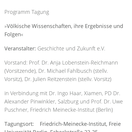
Programm Tagung
»
Völkische Wissenschaften, ihre Ergebnisse und
Folgen
«
Veranstalter:
Geschichte und Zukunft e.V.
Vorstand: Prof. Dr. Anja Lobenstein-Reichmann
(Vorsitzende), Dr. Michael Fahlbusch (stellv.
Vorsitz), Dr. Julien Reitzenstein (stellv. Vorsitz)
in Verbindung mit Dr. Ingo Haar, Xiamen, PD Dr.
Alexander Pinwinkler, Salzburg und Prof. Dr. Uwe
Puschner, Friedrich Meinecke-Institut (Berlin)
Tagungsort: Friedrich-Meinecke-Institut, Freie