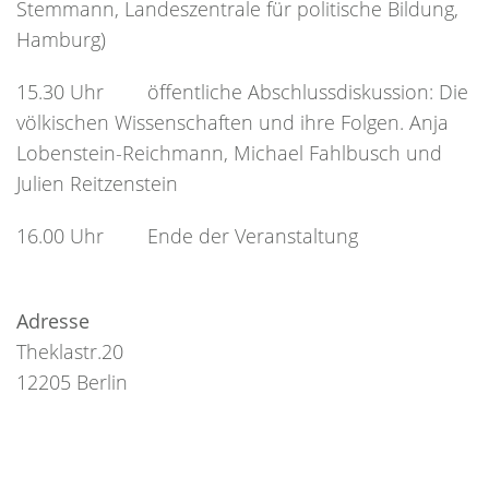
Stemmann, Landeszentrale für politische Bildung,
Hamburg)
15.30 Uhr öffentliche Abschlussdiskussion: Die
völkischen Wissenschaften und ihre Folgen. Anja
Lobenstein-Reichmann, Michael Fahlbusch und
Julien Reitzenstein
16.00 Uhr Ende der Veranstaltung
Adresse
Theklastr.20
12205 Berlin